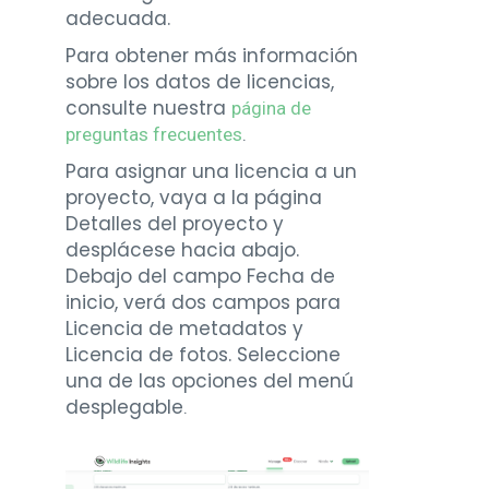
adecuada.
Para obtener más información
sobre los datos de licencias,
consulte nuestra
página de
preguntas frecuentes
.
Para asignar una licencia a un
proyecto, vaya a la página
Detalles del proyecto y
desplácese hacia abajo.
Debajo del campo Fecha de
inicio, verá dos campos para
Licencia de metadatos y
Licencia de fotos. Seleccione
una de las opciones del menú
desplegable
.