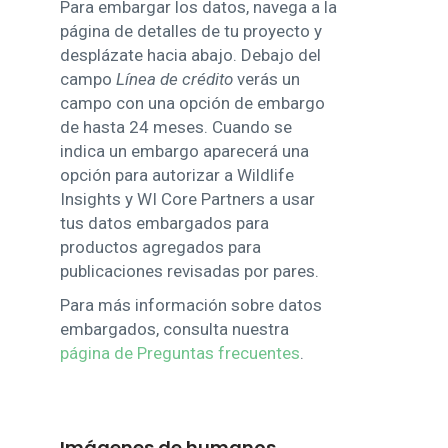
Para embargar los datos, navega a la
página de detalles de tu proyecto y
desplázate hacia abajo. Debajo del
campo
Línea de crédito
verás un
campo con una opción de embargo
de hasta 24 meses. Cuando se
indica un embargo aparecerá una
opción para autorizar a Wildlife
Insights y WI Core Partners a usar
tus datos embargados para
productos agregados para
publicaciones revisadas por pares.
Para más información sobre datos
embargados, consulta nuestra
página de Preguntas frecuentes
.
Imágenes de humanos