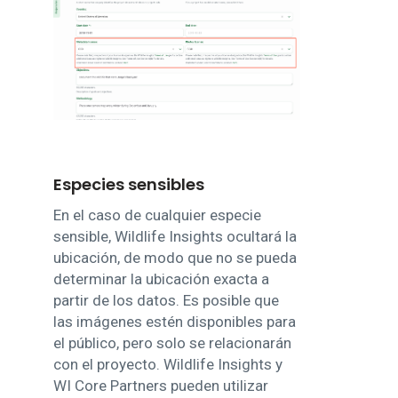
Especies sensibles
En el caso de cualquier especie
sensible, Wildlife Insights ocultará la
ubicación, de modo que no se pueda
determinar la ubicación exacta a
partir de los datos. Es posible que
las imágenes estén disponibles para
el público, pero solo se relacionarán
con el proyecto. Wildlife Insights y
WI Core Partners pueden utilizar