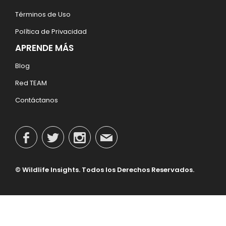
Términos de Uso
Política de Privacidad
APRENDE MÁS
Blog
Red TEAM
Contáctanos
© Wildlife Insights. Todos los Derechos Reservados.