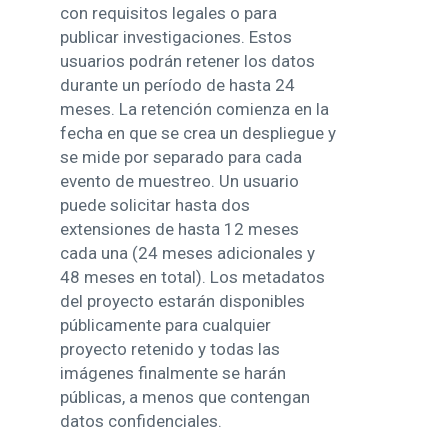
con requisitos legales o para
publicar investigaciones. Estos
usuarios podrán retener los datos
durante un período de hasta 24
meses. La retención comienza en la
fecha en que se crea un despliegue y
se mide por separado para cada
evento de muestreo. Un usuario
puede solicitar hasta dos
extensiones de hasta 12 meses
cada una (24 meses adicionales y
48 meses en total). Los metadatos
del proyecto estarán disponibles
públicamente para cualquier
proyecto retenido y todas las
imágenes finalmente se harán
públicas, a menos que contengan
datos confidenciales.