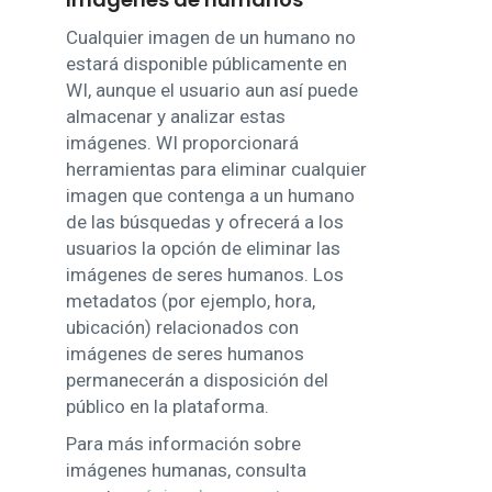
Cualquier imagen de un humano no
estará disponible públicamente en
WI, aunque el usuario aun así puede
almacenar y analizar estas
imágenes. WI proporcionará
herramientas para eliminar cualquier
imagen que contenga a un humano
de las búsquedas y ofrecerá a los
usuarios la opción de eliminar las
imágenes de seres humanos. Los
metadatos (por ejemplo, hora,
ubicación) relacionados con
imágenes de seres humanos
permanecerán a disposición del
público en la plataforma.
Para más información sobre
imágenes humanas, consulta