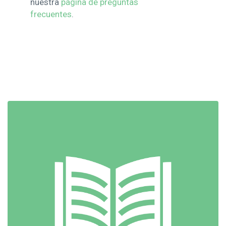
nuestra
página de preguntas
frecuentes
.