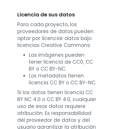
Licencia de sus datos
Para cada proyecto, los
proveedores de datos pueden
optar por licenciar datos bajo
licencias Creative Commons:
Las imágenes pueden
tener licencia de CC0, CC
BY o CC BY-NC.
Los metadatos tienen
licencia CC BY o CC BY-NC.
Si los datos tienen licencia CC
BY NC 4.0 o CC BY 4.0, cualquier
uso de esos datos requiere
atribución. Es responsabilidad
del proveedor de datos y del
usuario garantizar la atribución