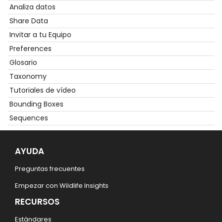
Analiza datos
Share Data
Invitar a tu Equipo
Preferences
Glosario
Taxonomy
Tutoriales de vídeo
Bounding Boxes
Sequences
AYUDA
Preguntas frecuentes
Empezar con Wildlife Insights
RECURSOS
Estándares