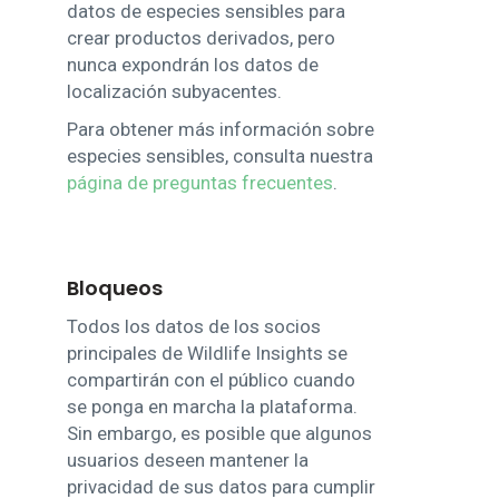
datos de especies sensibles para
crear productos derivados, pero
nunca expondrán los datos de
localización subyacentes.
Para obtener más información sobre
especies sensibles, consulta nuestra
página de preguntas frecuentes
.
Bloqueos
Todos los datos de los socios
principales de Wildlife Insights se
compartirán con el público cuando
se ponga en marcha la plataforma.
Sin embargo, es posible que algunos
usuarios deseen mantener la
privacidad de sus datos para cumplir