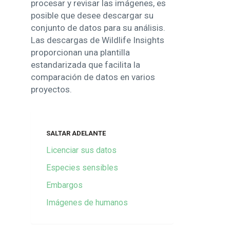
procesar y revisar las imágenes, es
posible que desee descargar su
conjunto de datos para su análisis.
Las descargas de Wildlife Insights
proporcionan una plantilla
estandarizada que facilita la
comparación de datos en varios
proyectos.
SALTAR ADELANTE
Licenciar sus datos
Especies sensibles
Embargos
Imágenes de humanos