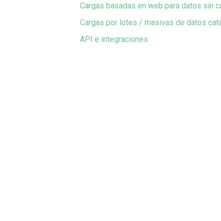
Cargas basadas en web para datos sin c
Cargas por lotes / masivas de datos ca
API e integraciones