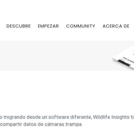
DESCUBRE
EMPEZAR
COMMUNITY
ACERCA DE
migrando desde un software diferente, Wildlife Insights ti
 compartir datos de cámaras trampa.