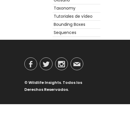
Glosario
Taxonomy
Tutoriales de vídeo
Bounding Boxes
Sequences
© Wildlife Insights. Todos los
Derechos Reservados.