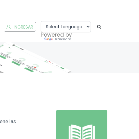
INGRESAR
Powered by
Translate
ene las