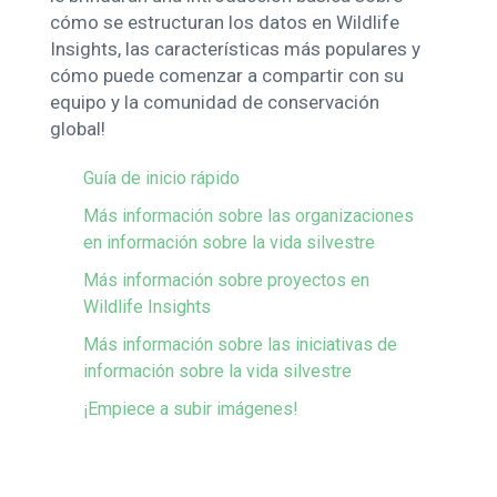
cómo se estructuran los datos en Wildlife
Insights, las características más populares y
cómo puede comenzar a compartir con su
equipo y la comunidad de conservación
global!
Guía de inicio rápido
Más información sobre las organizaciones
en información sobre la vida silvestre
Más información sobre proyectos en
Wildlife Insights
Más información sobre las iniciativas de
información sobre la vida silvestre
¡Empiece a subir imágenes!