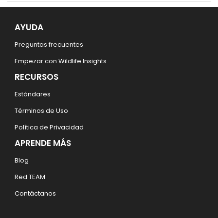
AYUDA
Preguntas frecuentes
Empezar con Wildlife Insights
RECURSOS
Estándares
Términos de Uso
Política de Privacidad
APRENDE MÁS
Blog
Red TEAM
Contáctanos