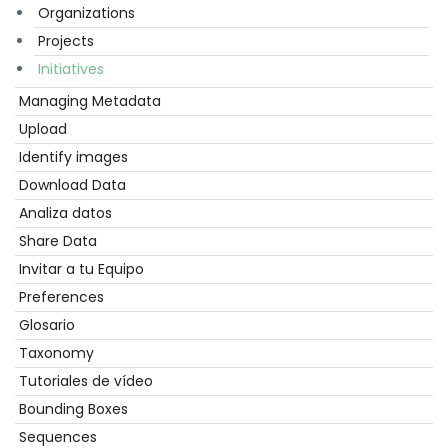
Organizations
Projects
Initiatives
Managing Metadata
Upload
Identify images
Download Data
Analiza datos
Share Data
Invitar a tu Equipo
Preferences
Glosario
Taxonomy
Tutoriales de vídeo
Bounding Boxes
Sequences