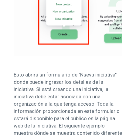
Esto abrirá un formulario de "Nueva iniciativa"
donde puede ingresar los detalles de la
iniciativa. Si está creando una iniciativa, la
iniciativa debe estar asociada con una
organización a la que tenga acceso. Toda la
información proporcionada en este formulario
estará disponible para el público en la página
web de la iniciativa. El siguiente ejemplo
muestra dónde se muestra contenido diferente