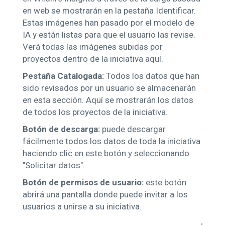
en web se mostrarán en la pestaña Identificar.
Estas imágenes han pasado por el modelo de
IA y están listas para que el usuario las revise.
Verá todas las imágenes subidas por
proyectos dentro de la iniciativa aquí.
Pestaña Catalogada:
Todos los datos que han
sido revisados ​​por un usuario se almacenarán
en esta sección. Aquí se mostrarán los datos
de todos los proyectos de la iniciativa.
Botón de descarga:
puede descargar
fácilmente todos los datos de toda la iniciativa
haciendo clic en este botón y seleccionando
"Solicitar datos".
Botón de permisos de usuario:
este botón
abrirá una pantalla donde puede invitar a los
usuarios a unirse a su iniciativa.