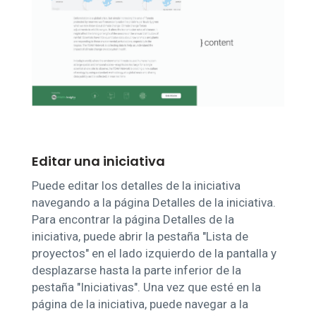
Editar una iniciativa
Puede editar los detalles de la iniciativa
navegando a la página Detalles de la iniciativa.
Para encontrar la página Detalles de la
iniciativa, puede abrir la pestaña "Lista de
proyectos" en el lado izquierdo de la pantalla y
desplazarse hasta la parte inferior de la
pestaña "Iniciativas". Una vez que esté en la
página de la iniciativa, puede navegar a la