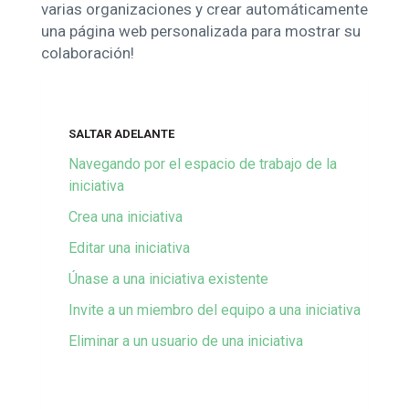
varias organizaciones y crear automáticamente
una página web personalizada para mostrar su
colaboración!
SALTAR ADELANTE
Navegando por el espacio de trabajo de la
iniciativa
Crea una iniciativa
Editar una iniciativa
Únase a una iniciativa existente
Invite a un miembro del equipo a una iniciativa
Eliminar a un usuario de una iniciativa