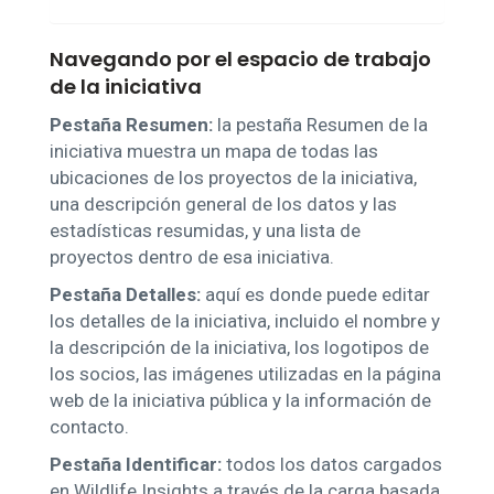
Navegando por el espacio de trabajo
de la iniciativa
Pestaña Resumen:
la pestaña Resumen de la
iniciativa muestra un mapa de todas las
ubicaciones de los proyectos de la iniciativa,
una descripción general de los datos y las
estadísticas resumidas, y una lista de
proyectos dentro de esa iniciativa.
Pestaña Detalles:
aquí es donde puede editar
los detalles de la iniciativa, incluido el nombre y
la descripción de la iniciativa, los logotipos de
los socios, las imágenes utilizadas en la página
web de la iniciativa pública y la información de
contacto.
Pestaña Identificar:
todos los datos cargados
en Wildlife Insights a través de la carga basada