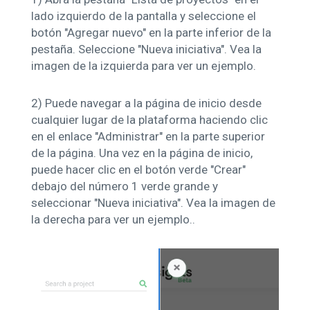
lado izquierdo de la pantalla y seleccione el
botón "Agregar nuevo" en la parte inferior de la
pestaña. Seleccione "Nueva iniciativa". Vea la
imagen de la izquierda para ver un ejemplo.
2)
Puede navegar a la página de inicio desde
cualquier lugar de la plataforma haciendo clic
en el enlace "Administrar" en la parte superior
de la página. Una vez en la página de inicio,
puede hacer clic en el botón verde "Crear"
debajo del número 1 verde grande y
seleccionar "Nueva iniciativa". Vea la imagen de
la derecha para ver un ejemplo.
.