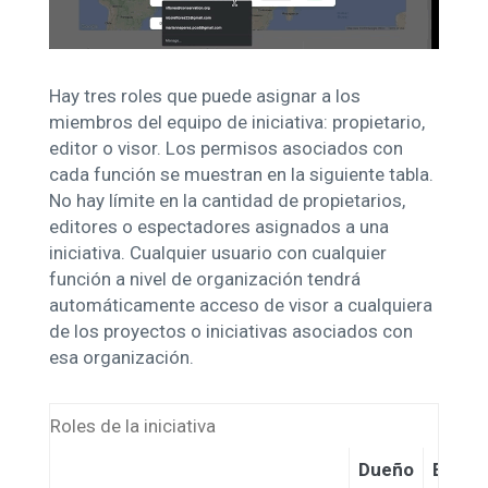
Hay tres roles que puede asignar a los
miembros del equipo de iniciativa: propietario,
editor o visor. Los permisos asociados con
cada función se muestran en la siguiente tabla.
No hay límite en la cantidad de propietarios,
editores o espectadores asignados a una
iniciativa. Cualquier usuario con cualquier
función a nivel de organización tendrá
automáticamente acceso de visor a cualquiera
de los proyectos o iniciativas asociados con
esa organización.
Roles de la iniciativa
Dueño
Editor