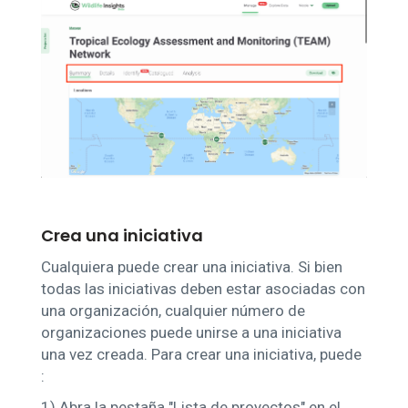
Crea una iniciativa
Cualquiera puede crear una iniciativa. Si bien
todas las iniciativas deben estar asociadas con
una organización, cualquier número de
organizaciones puede unirse a una iniciativa
una vez creada. Para crear una iniciativa, puede
:
1)
Abra la pestaña "Lista de proyectos" en el