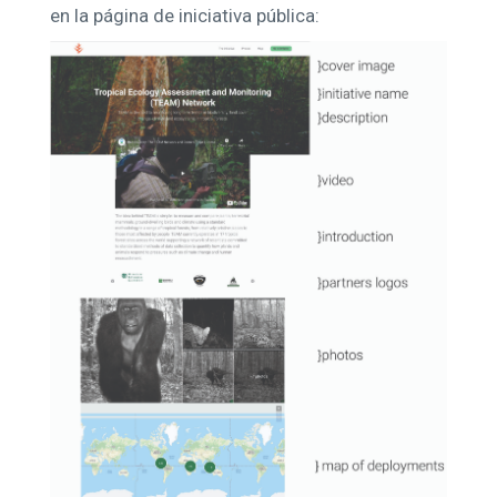
en la página de iniciativa pública: