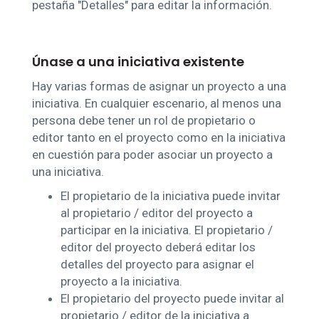
pestaña "Detalles" para editar la información.
Únase a una iniciativa existente
Hay varias formas de asignar un proyecto a una
iniciativa. En cualquier escenario, al menos una
persona debe tener un rol de propietario o
editor tanto en el proyecto como en la iniciativa
en cuestión para poder asociar un proyecto a
una iniciativa.
El propietario de la iniciativa puede invitar
al propietario / editor del proyecto a
participar en la iniciativa. El propietario /
editor del proyecto deberá editar los
detalles del proyecto para asignar el
proyecto a la iniciativa.
El propietario del proyecto puede invitar al
propietario / editor de la iniciativa a