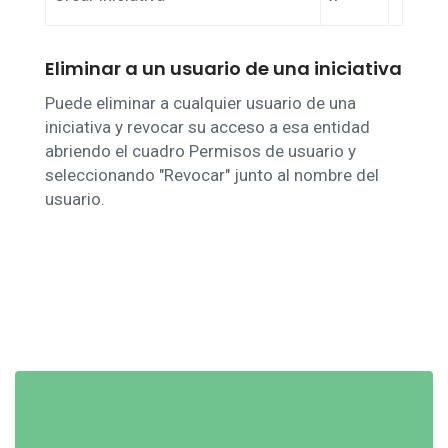
Eliminar a un usuario de una iniciativa
Puede eliminar a cualquier usuario de una
iniciativa y revocar su acceso a esa entidad
abriendo el cuadro Permisos de usuario y
seleccionando "Revocar" junto al nombre del
usuario.