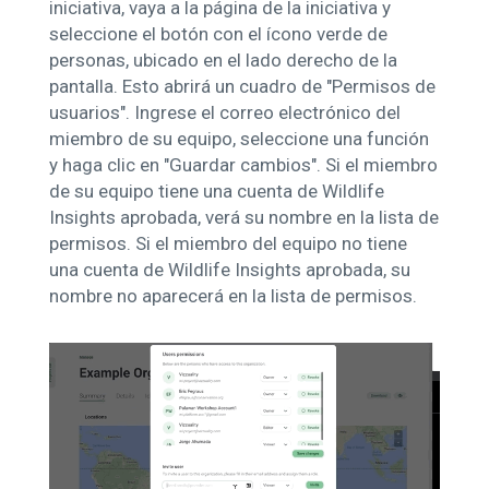
iniciativa, vaya a la página de la iniciativa y
seleccione el botón con el ícono verde de
personas, ubicado en el lado derecho de la
pantalla. Esto abrirá un cuadro de "Permisos de
usuarios". Ingrese el correo electrónico del
miembro de su equipo, seleccione una función
y haga clic en "Guardar cambios". Si el miembro
de su equipo tiene una cuenta de Wildlife
Insights aprobada, verá su nombre en la lista de
permisos. Si el miembro del equipo no tiene
una cuenta de Wildlife Insights aprobada, su
nombre no aparecerá en la lista de permisos.