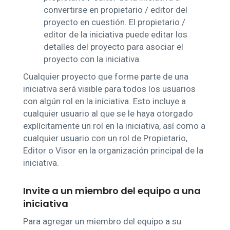
convertirse en propietario / editor del
proyecto en cuestión. El propietario /
editor de la iniciativa puede editar los
detalles del proyecto para asociar el
proyecto con la iniciativa.
Cualquier proyecto que forme parte de una
iniciativa será visible para todos los usuarios
con algún rol en la iniciativa. Esto incluye a
cualquier usuario al que se le haya otorgado
explícitamente un rol en la iniciativa, así como a
cualquier usuario con un rol de Propietario,
Editor o Visor en la organización principal de la
iniciativa.
Invite a un miembro del equipo a una
iniciativa
Para agregar un miembro del equipo a su