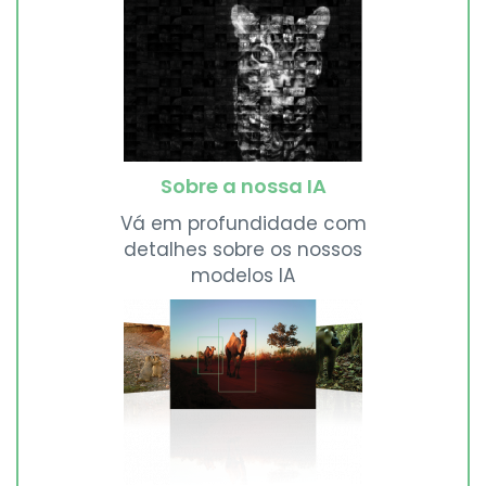
Sobre a nossa IA
Vá em profundidade com
detalhes sobre os nossos
modelos IA