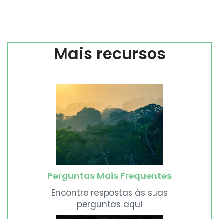
Mais recursos
Perguntas Mais Frequentes
Encontre respostas às suas
perguntas aqui