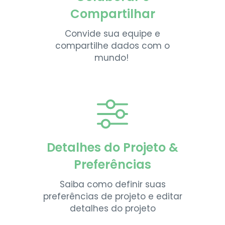
Compartilhar
Convide sua equipe e
compartilhe dados com o
mundo!
Detalhes do Projeto &
Preferências
Saiba como definir suas
preferências de projeto e editar
detalhes do projeto