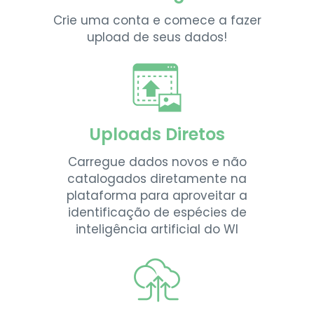
Crie uma conta e comece a fazer
upload de seus dados!
Uploads Diretos
Carregue dados novos e não
catalogados diretamente na
plataforma para aproveitar a
identificação de espécies de
inteligência artificial do WI