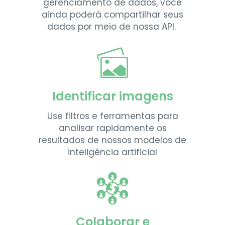
gerenciamento de dados, você
ainda poderá compartilhar seus
dados por meio de nossa API.
Identificar imagens
Use filtros e ferramentas para
analisar rapidamente os
resultados de nossos modelos de
inteligência artificial
Colaborar e