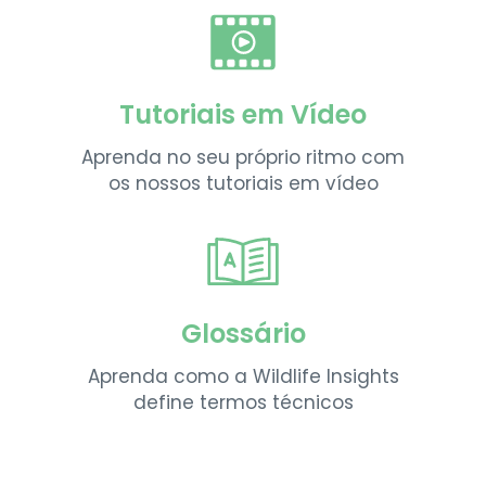
Tutoriais em Vídeo
Aprenda no seu próprio ritmo com
os nossos tutoriais em vídeo
Glossário
Aprenda como a Wildlife Insights
define termos técnicos