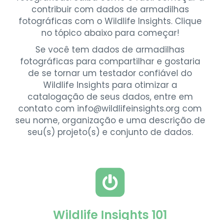
contribuir com dados de armadilhas
fotográficas com o Wildlife Insights. Clique
no tópico abaixo para começar!
Se você tem dados de armadilhas
fotográficas para compartilhar e gostaria
de se tornar um testador confiável do
Wildlife Insights para otimizar a
catalogação de seus dados, entre em
contato com info@wildlifeinsights.org com
seu nome, organização e uma descrição de
seu(s) projeto(s) e conjunto de dados.
Wildlife Insights 101