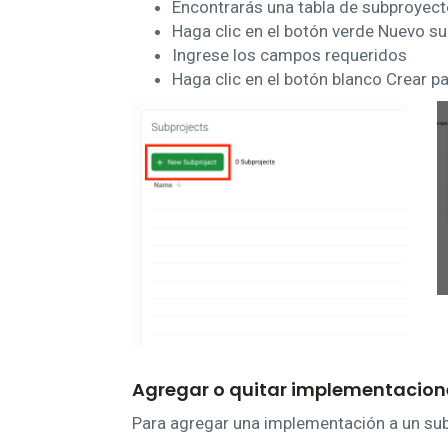
Encontrarás una tabla de subproyect
Haga clic en el botón verde Nuevo s
Ingrese los campos requeridos
Haga clic en el botón blanco Crear p
Agregar o quitar implementacion
Para agregar una implementación a un su