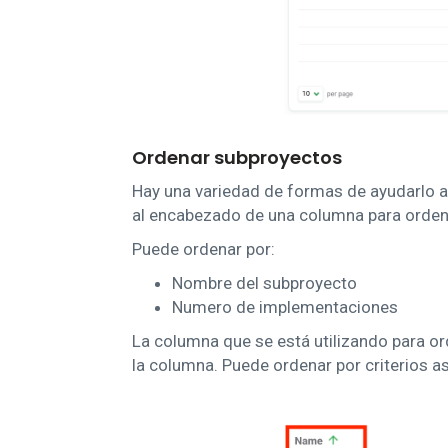
Ordenar subproyectos
Hay una variedad de formas de ayudarlo a 
al encabezado de una columna para orden
Puede ordenar por:
Nombre del subproyecto
Numero de implementaciones
La columna que se está utilizando para o
la columna. Puede ordenar por criterios 