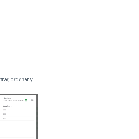
rar, ordenar y