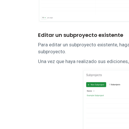
Editar un subproyecto existente
Para editar un subproyecto existente, haga 
subproyecto.
Una vez que haya realizado sus ediciones,