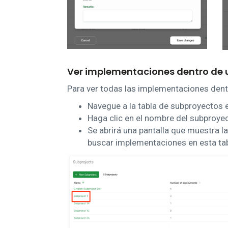
Ver implementaciones dentro de 
Para ver todas las implementaciones dent
Navegue a la tabla de subproyectos e
Haga clic en el nombre del subproy
Se abrirá una pantalla que muestra l
buscar implementaciones en esta tab