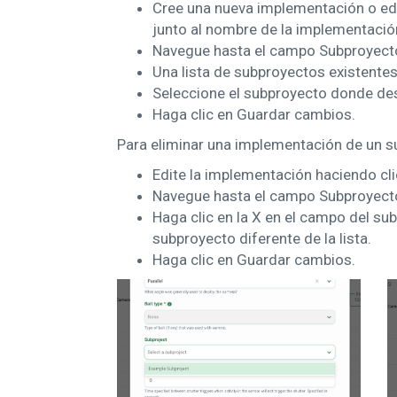
Cree una nueva implementación o edi
junto al nombre de la implementació
Navegue hasta el campo Subproyectos 
Una lista de subproyectos existentes
Seleccione el subproyecto donde de
Haga clic en Guardar cambios.
Para eliminar una implementación de un s
Edite la implementación haciendo cli
Navegue hasta el campo Subproyectos 
Haga clic en la X en el campo del su
subproyecto diferente de la lista.
Haga clic en Guardar cambios.