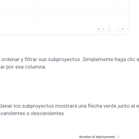
ordenar y filtrar sus subproyectos. Simplemente haga clic en
ar por esa columna.
rdenar los subproyectos mostrará una flecha verde junto al
ascendentes o descendentes.