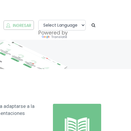
INGRESAR
Powered by
Translate
 adaptarse a la
ementaciones