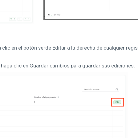
clic en el botón verde Editar a la derecha de cualquier regis
 haga clic en Guardar cambios para guardar sus ediciones.