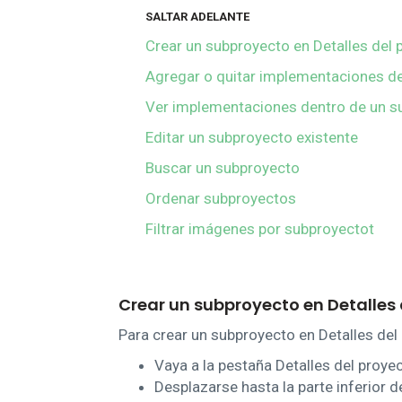
SALTAR ADELANTE
Crear un subproyecto en Detalles del 
Agregar o quitar implementaciones d
Ver implementaciones dentro de un s
Editar un subproyecto existente
Buscar un subproyecto
Ordenar subproyectos
Filtrar imágenes por subproyectot
Crear un subproyecto en Detalles 
Para crear un subproyecto en Detalles del
Vaya a la pestaña Detalles del proye
Desplazarse hasta la parte inferior d