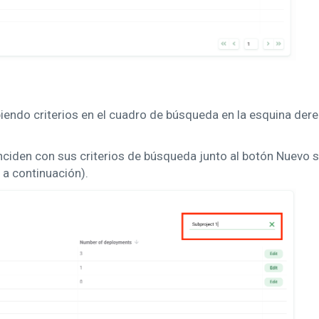
endo criterios en el cuadro de búsqueda en la esquina derec
nciden con sus criterios de búsqueda junto al botón Nuevo 
 a continuación).