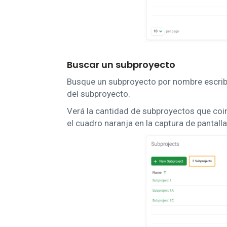
Buscar un subproyecto
Busque un subproyecto por nombre escribi
del subproyecto.
Verá la cantidad de subproyectos que coi
el cuadro naranja en la captura de pantalla