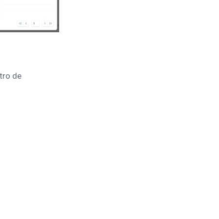
tro de