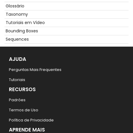
Glossário
Taxonomy
Tutoriais em Vídeo
Bounding Boxes
Sequences
AJUDA
Perguntas Mais Frequentes
Tutoriais
RECURSOS
Padrões
Termos de Uso
Política de Privacidade
APRENDE MAIS