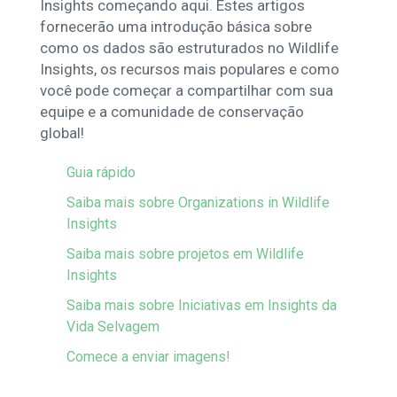
Insights começando aqui. Estes artigos
fornecerão uma introdução básica sobre
como os dados são estruturados no Wildlife
Insights, os recursos mais populares e como
você pode começar a compartilhar com sua
equipe e a comunidade de conservação
global!
Guia rápido
Saiba mais sobre Organizations in Wildlife
Insights
Saiba mais sobre projetos em Wildlife
Insights
Saiba mais sobre Iniciativas em Insights da
Vida Selvagem
Comece a enviar imagens!